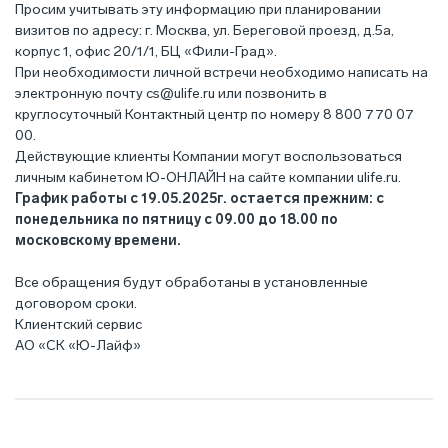
Просим учитывать эту информацию при планировании
визитов по адресу: г. Москва, ул. Береговой проезд, д.5а,
корпус 1, офис 20/1/1, БЦ «Фили-Град».
При необходимости личной встречи необходимо написать на
электронную почту
cs@ulife.ru
или позвонить в
круглосуточный Контактный центр по номеру 8 800 770 07
00.
Действующие клиенты Компании могут воспользоваться
личным кабинетом Ю-ОНЛАЙН на сайте компании ulife.ru.
График работы с 19.05.2025г. остается прежним: с
понедельника по пятницу с 09.00 до 18.00 по
московскому времени.
Все обращения будут обработаны в установленные
договором сроки.
Клиентский сервис
АО «СК «Ю-Лайф»