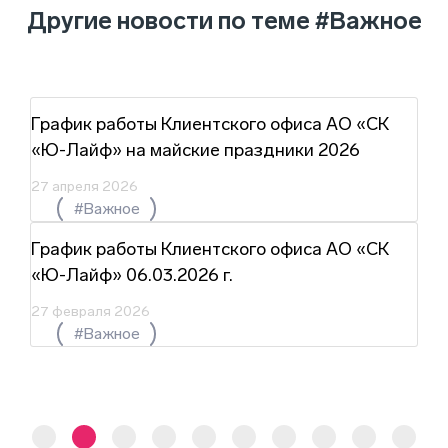
Другие новости по теме
#Важное
График работы Клиентского офиса АО «СК
«Ю-Лайф» на майские праздники 2026
27 апреля 2026
#Важное
График работы Клиентского офиса АО «СК
«Ю-Лайф» 06.03.2026 г.
27 февраля 2026
#Важное