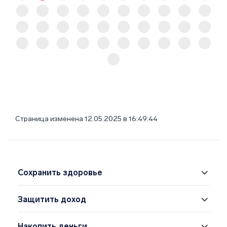
Страница изменена 12.05.2025 в 16:49:44
Сохранить здоровье
Защитить доход
Накопить деньги