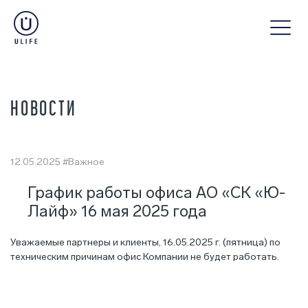
НОВОСТИ
12.05.2025
#Важное
График работы офиса АО «СК «Ю-
Лайф» 16 мая 2025 года
Уважаемые партнеры и клиенты, 16.05.2025 г. (пятница) по
техническим причинам офис Компании не будет работать.