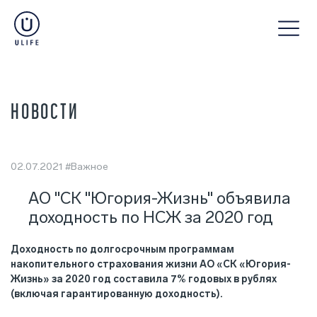
НОВОСТИ
02.07.2021
#Важное
АО "СК "Югория-Жизнь" объявила
доходность по НСЖ за 2020 год
Доходность по долгосрочным программам
накопительного страхования жизни АО «СК «Югория-
Жизнь» за 2020 год составила 7% годовых в рублях
(включая гарантированную доходность).