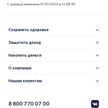
Страница изменена 01.09.2022 в 14:08:39
Сохранить здоровье
Защитить доход
Накопить деньги
О компании
Нашим клиентам
8 800 770 07 00