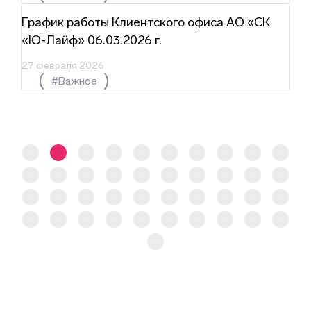
График работы Клиентского офиса АО «СК
«Ю-Лайф» 06.03.2026 г.
27 февраля 2026
#Важное