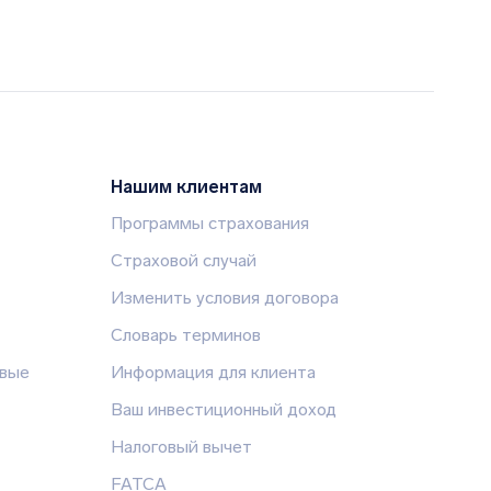
Нашим клиентам
Программы страхования
Страховой случай
Изменить условия договора
Словарь терминов
овые
Информация для клиента
Ваш инвестиционный доход
Налоговый вычет
FATCA