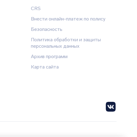
CRS
Внести онлайн-платеж по полису
Безопасность
Политика обработки и защиты
персональных данных
Архив программ
Карта сайта