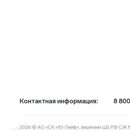
Контактная информация:
8 800
2026 © АО «СК «Ю-Лайф», лицензии ЦБ РФ СЖ 