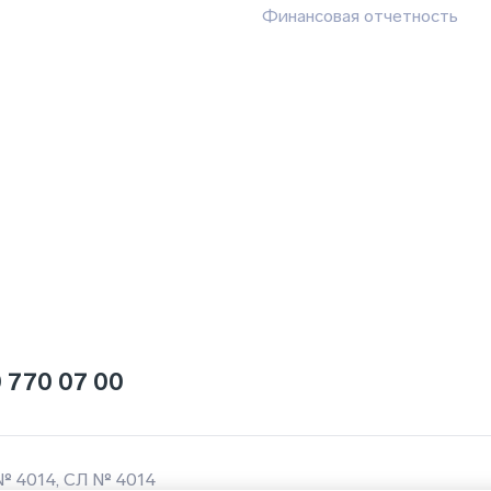
Финансовая отчетность
 770 07 00
№ 4014, СЛ № 4014