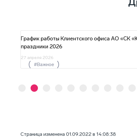
Д
г.
График работы Клиентского офиса АО «СК «
праздники 2026
27 апреля 2026
#Важное
Страница изменена 01.09.2022 в 14:08:38