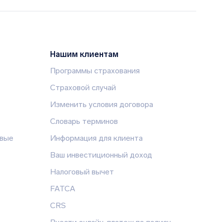
Нашим клиентам
Программы страхования
Страховой случай
Изменить условия договора
Словарь терминов
овые
Информация для клиента
Ваш инвестиционный доход
Налоговый вычет
FATCA
CRS