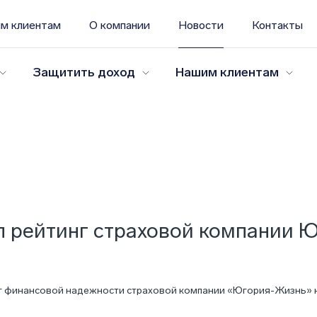
м клиентам
О компании
Новости
Контакты
Защитить доход
Нашим клиентам
л рейтинг страховой компании 
г финансовой надежности страховой компании «Югория-Жизнь» на