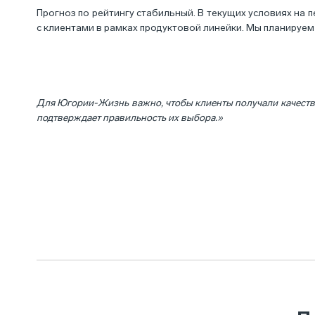
Прогноз по рейтингу стабильный. В текущих условиях на 
с клиентами в рамках продуктовой линейки. Мы планируем
Для Югории-Жизнь важно, чтобы клиенты получали качеств
подтверждает правильность их выбора.»