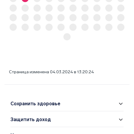
Страница изменена 04.03.2024 в 13:20:24
Сохранить здоровье
Защитить доход