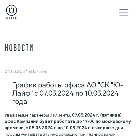
НОВОСТИ
04.03.2024
#Важное
График работы офиса АО "СК "Ю-
Лайф" с 07.03.2024 по 10.03.2024
года
Уважаемые партнеры и клиенты,
07.03.2024 г. (пятница)
офис Компании будет работать до 17-00 по московскому
времени, с 08.03.2024 г. по 10.03.2024 г. выходные дни
.
Просим учитывать эту информацию при планировании