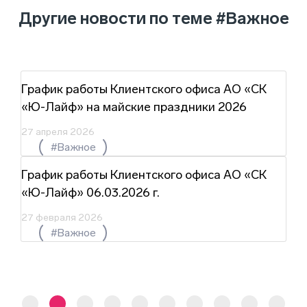
Другие новости по теме
#Важное
График работы Клиентского офиса АО «СК
«Ю-Лайф» на майские праздники 2026
27 апреля 2026
#Важное
График работы Клиентского офиса АО «СК
«Ю-Лайф» 06.03.2026 г.
27 февраля 2026
#Важное