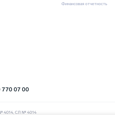
Финансовая отчетность
 770 07 00
№ 4014, СЛ № 4014