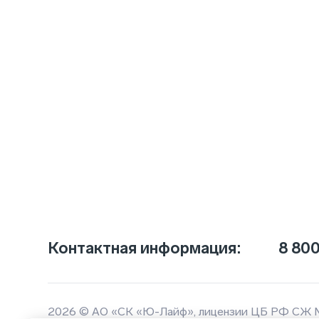
Контактная информация:
8 800
2026 © АО «СК «Ю-Лайф», лицензии ЦБ РФ СЖ 