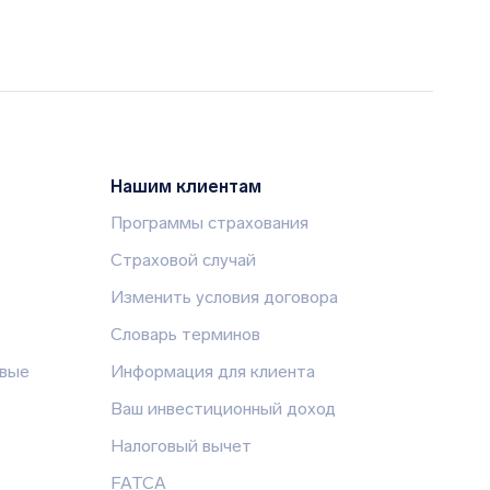
Нашим клиентам
Программы страхования
Страховой случай
Изменить условия договора
Словарь терминов
овые
Информация для клиента
Ваш инвестиционный доход
Налоговый вычет
FATCA