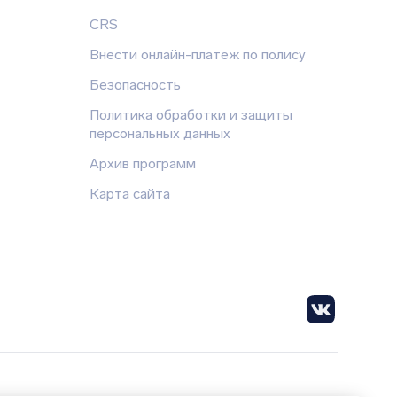
CRS
Внести онлайн-платеж по полису
Безопасность
Политика обработки и защиты
персональных данных
Архив программ
Карта сайта