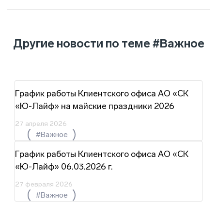
Другие новости по теме
#Важное
График работы Клиентского офиса АО «СК
«Ю-Лайф» на майские праздники 2026
27 апреля 2026
#Важное
График работы Клиентского офиса АО «СК
«Ю-Лайф» 06.03.2026 г.
27 февраля 2026
#Важное