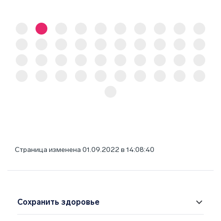
Страница изменена 01.09.2022 в 14:08:40
Сохранить здоровье