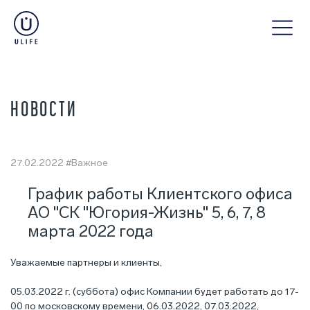
НОВОСТИ
27.02.2022
#Важное
График работы Клиентского офиса
АО "СК "Югория-Жизнь" 5, 6, 7, 8
марта 2022 года
Уважаемые партнеры и клиенты,
05.03.2022 г. (суббота) офис Компании будет работать до 17-
00 по московскому времени, 06.03.2022, 07.03.2022,