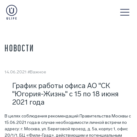
НОВОСТИ
14.06.2021
#Важное
График работы офиса АО "СК
"Югория-Жизнь" с 15 по 18 июня
2021 года
В целях соблюдения рекомендаций Правительства Москвы с
15.06.2021 года в случае необходимости личной встречи по
адресу: г. Москва, ул. Береговой проезд, д. 5а, корпус 1, офис
20/1/1, БЦ «Фили-Град», действующим и потенциальным