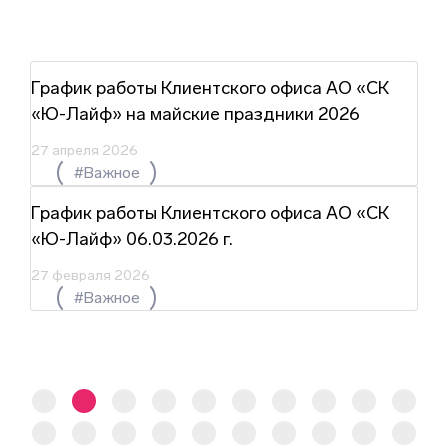
График работы Клиентского офиса АО «СК
«Ю-Лайф» на майские праздники 2026
27 апреля 2026
#Важное
График работы Клиентского офиса АО «СК
«Ю-Лайф» 06.03.2026 г.
27 февраля 2026
#Важное