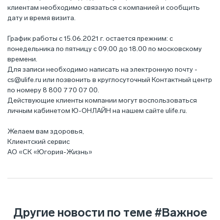
клиентам необходимо связаться с компанией и сообщить
дату и время визита.
График работы с 15.06.2021 г. остается прежним: с
понедельника по пятницу с 09.00 до 18.00 по московскому
времени.
Для записи необходимо написать на электронную почту -
cs@ulife.ru
или позвонить в круглосуточный Контактный центр
по номеру 8 800 770 07 00.
Действующие клиенты компании могут воспользоваться
личным кабинетом Ю-ОНЛАЙН на нашем сайте ulife.ru.
Желаем вам здоровья,
Клиентский сервис
АО «СК «Югория-Жизнь»
Другие новости по теме
#Важное