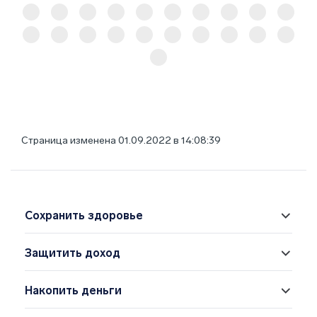
Страница изменена 01.09.2022 в 14:08:39
Сохранить здоровье
Защитить доход
Накопить деньги