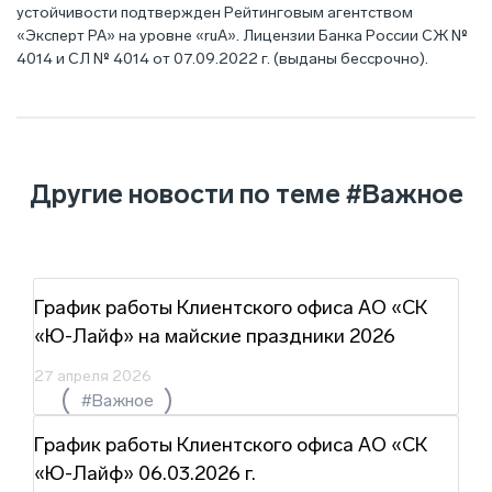
устойчивости подтвержден Рейтинговым агентством
«Эксперт РА» на уровне «ruА». Лицензии Банка России СЖ №
4014 и СЛ № 4014 от 07.09.2022 г. (выданы бессрочно).
Другие новости по теме
#Важное
График работы Клиентского офиса АО «СК
«Ю-Лайф» на майские праздники 2026
27 апреля 2026
#Важное
График работы Клиентского офиса АО «СК
«Ю-Лайф» 06.03.2026 г.