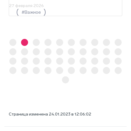
27 февраля 2026
#Важное
Страница изменена 24.01.2023 в 12:06:02