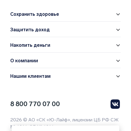
Сохранить здоровье
Защитить доход
Накопить деньги
О компании
Нашим клиентам
8 800 770 07 00
2026 © АО «СК «Ю-Лайф», лицензии ЦБ РФ СЖ
№ 4014, СЛ № 4014