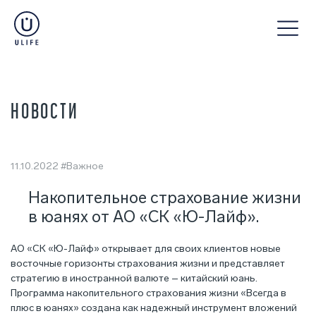
НОВОСТИ
11.10.2022
#Важное
Накопительное страхование жизни
в юанях от АО «СК «Ю-Лайф».
АО «СК «Ю-Лайф» открывает для своих клиентов новые
восточные горизонты страхования жизни и представляет
стратегию в иностранной валюте – китайский юань.
Программа накопительного страхования жизни «Всегда в
плюс в юанях» создана как надежный инструмент вложений