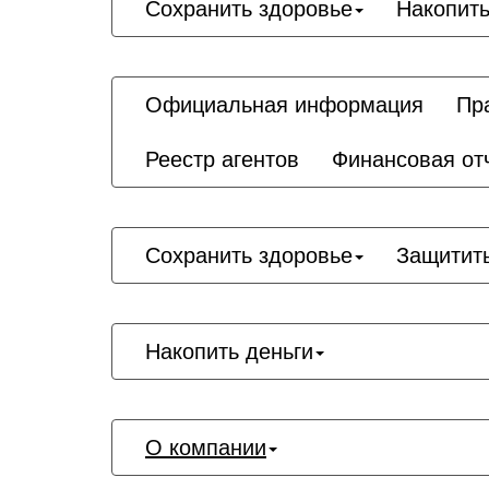
Сохранить здоровье
Накопить
Официальная информация
Пр
Реестр агентов
Финансовая от
Сохранить здоровье
Защитит
Накопить деньги
О компании