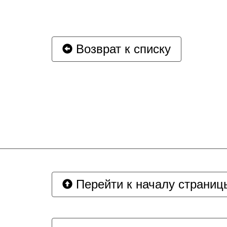
Возврат к списку
Перейти к началу страниц