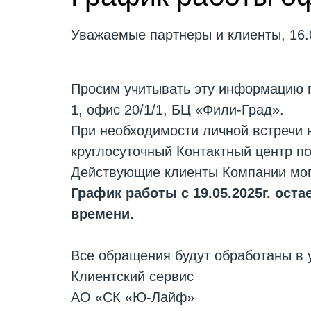
Уважаемые партнеры и клиенты, 16.0
Просим учитывать эту информацию пр
1, офис 20/1/1, БЦ «Фили-Град».
При необходимости личной встречи 
круглосуточный Контактный центр по
Действующие клиенты Компании могу
График работы с 19.05.2025г. ост
времени.
Все обращения будут обработаны в 
Клиентский сервис
АО «СК «Ю-Лайф»