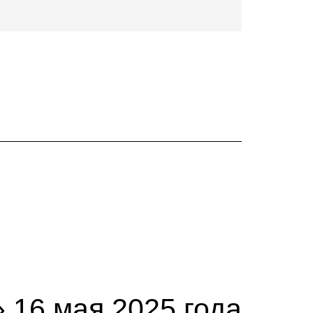
16 мая 2025 года