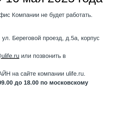
офис Компании не будет работать.
ул. Береговой проезд, д.5а, корпус
ulife.ru
или позвонить в
 на сайте компании ulife.ru.
09.00 до 18.00 по московскому