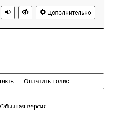
Дополнительно
такты
Оплатить полис
Обычная версия