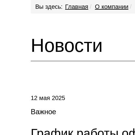
Вы здесь:
Главная
О компании
Новости
12 мая 2025
Важное
График работы о