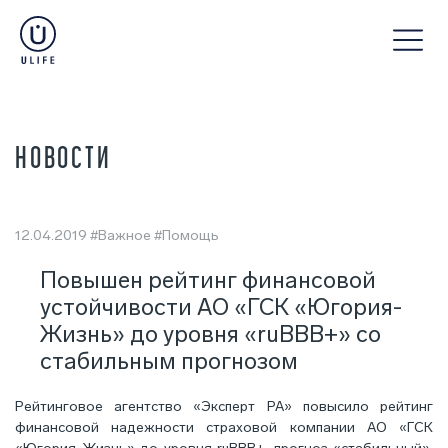
НОВОСТИ
12.04.2019
#Важное
#Помощь
Повышен рейтинг финансовой
устойчивости АО «ГСК «Югория-
Жизнь» до уровня «ruBBB+» со
стабильным прогнозом
Рейтинговое агентство «Эксперт РА» повысило рейтинг
финансовой надежности страховой компании АО «ГСК