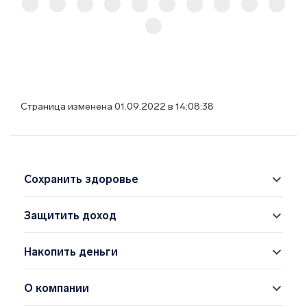
Страница изменена 01.09.2022 в 14:08:38
Сохранить здоровье
Защитить доход
Накопить деньги
О компании