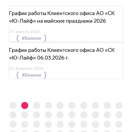
График работы Клиентского офиса АО «СК
«Ю-Лайф» на майские праздники 2026
27 апреля 2026
#Важное
График работы Клиентского офиса АО «СК
«Ю-Лайф» 06.03.2026 г.
27 февраля 2026
#Важное