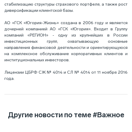
стабилизацию структуры страхового портфеля, а также рост
диверсификации клиентской базы.
АО «ГСК «Югория-Жизнь» создана в 2006 году и является
дочерней компанией АО «ГСК «Югория». Входит в Группу
компаний «РЕГИОН» - одну из крупнейших в России
инвестиционных групп, охватывающую основные
направления финансовой деятельности и ориентирующуюся
на комплексное обслуживание корпоративных клиентов и
институциональных инвесторов.
Лицензии ЦБРФ СЖ № 4014 и СЛ № 4014 от 11 ноября 2016
года.
Другие новости по теме
#Важное