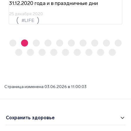
31.12.2020 года и в праздничные дни
25 декабря 2020
#LIFE
Страница изменена 03.06.2026 в 11:00:03
Сохранить здоровье