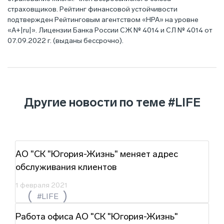
страховщиков. Рейтинг финансовой устойчивости
подтвержден Рейтинговым агентством «НРА» на уровне
«А+|ru|». Лицензии Банка России СЖ № 4014 и СЛ № 4014 от
07.09.2022 г. (выданы бессрочно).
Другие новости по теме
#LIFE
АО "СК "Югория-Жизнь" меняет адрес
обслуживания клиентов
1 февраля 2021
#LIFE
Работа офиса АО "СК "Югория-Жизнь"