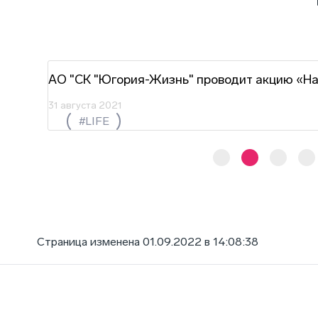
АО "СК "Югория-Жизнь" проводит акцию «Н
31 августа 2021
#LIFE
Страница изменена 01.09.2022 в 14:08:38