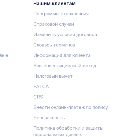
Нашим клиентам
Программы страхования
Страховой случай
Изменить условия договора
Словарь терминов
овые
Информация для клиента
Ваш инвестиционный доход
Налоговый вычет
FATCA
CRS
Внести онлайн-платеж по полису
Безопасность
Политика обработки и защиты
персональных данных