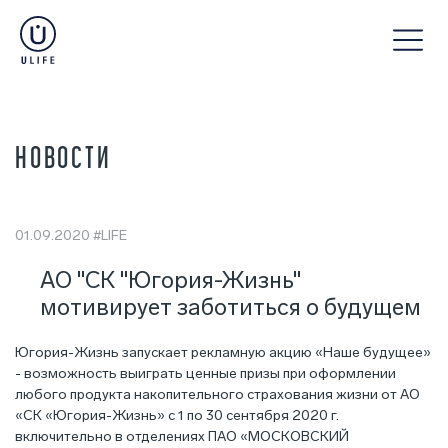
НОВОСТИ
01.09.2020
#LIFE
АО "СК "Югория-Жизнь"
мотивирует заботиться о будущем
Югория-Жизнь запускает рекламную акцию «Наше будущее»
- возможность выиграть ценные призы при оформлении
любого продукта накопительного страхования жизни от АО
«СК «Югория-Жизнь» с 1 по 30 сентября 2020 г.
включительно в отделениях ПАО «МОСКОВСКИЙ