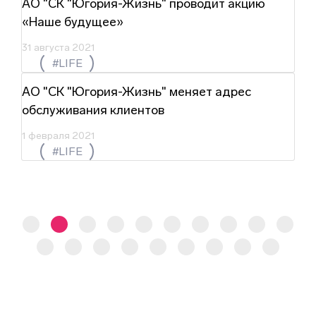
АО "СК "Югория-Жизнь" проводит акцию
«Наше будущее»
31 августа 2021
#LIFE
АО "СК "Югория-Жизнь" меняет адрес
обслуживания клиентов
1 февраля 2021
#LIFE