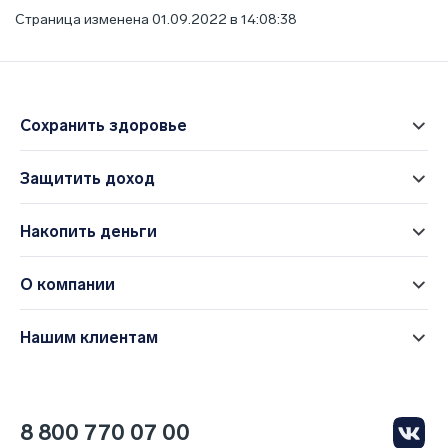
Страница изменена 01.09.2022 в 14:08:38
Сохранить здоровье
Защитить доход
Накопить деньги
О компании
Нашим клиентам
8 800 770 07 00