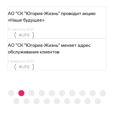
АО "СК "Югория-Жизнь" проводит акцию
«Наше будущее»
31 августа 2021
#LIFE
АО "СК "Югория-Жизнь" меняет адрес
обслуживания клиентов
1 февраля 2021
#LIFE