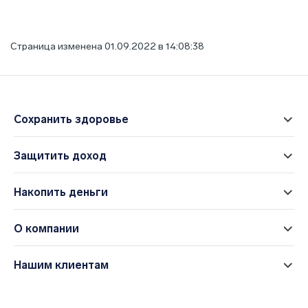
Страница изменена 01.09.2022 в 14:08:38
Сохранить здоровье
Защитить доход
Накопить деньги
О компании
Нашим клиентам