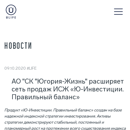
НОВОСТИ
09.10.2020
#LIFE
АО "СК "Югория-Жизнь" расширяет
сеть продаж ИСЖ «Ю-Инвестиции.
Правильный баланс»
Продукт «Ю-Инвестиции. Правильный баланс» создан на базе
надежной индексной стратегии инвестирования. Активы
стратегии демонстрируют стабильный, постоянный и
планомерный рост на протяжении всего существования индекса