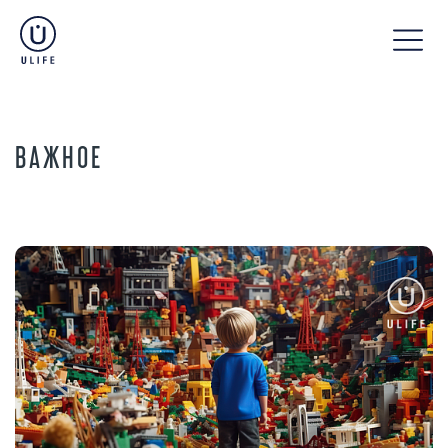
ВАЖНОЕ