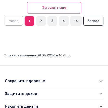
Загрузить еще
Назад
1
2
3
4
14
Вперед
Страница изменена 09.06.2026 в 16:41:05
Сохранить здоровье
Защитить доход
Накопить деньги