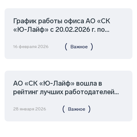
График работы офиса АО «СК
«Ю-Лайф» с 20.02.2026 г. по
23.02.2026 г.
Важное
16 февраля 2026
АО «СК «Ю-Лайф» вошла в
рейтинг лучших работодателей
России 2025 года по версии hh.ru
Важное
28 января 2026