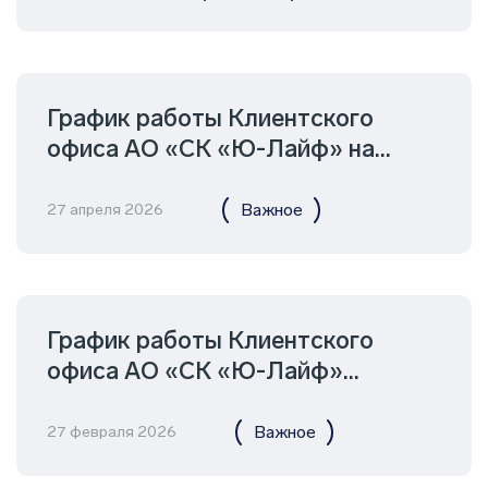
График работы Клиентского
офиса АО «СК «Ю-Лайф» на
майские праздники 2026
Важное
27 апреля 2026
График работы Клиентского
офиса АО «СК «Ю-Лайф»
06.03.2026 г.
Важное
27 февраля 2026