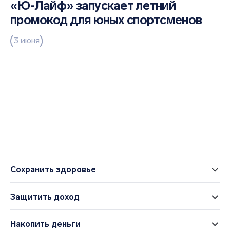
«Ю-Лайф» запускает летний
промокод для юных спортсменов
3 июня
Сохранить здоровье
Защитить доход
Накопить деньги