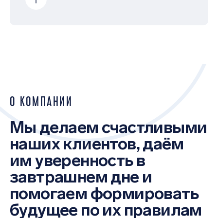
О КОМПАНИИ
Мы делаем счастливыми
наших клиентов, даём
им уверенность в
завтрашнем дне и
помогаем формировать
будущее по их правилам