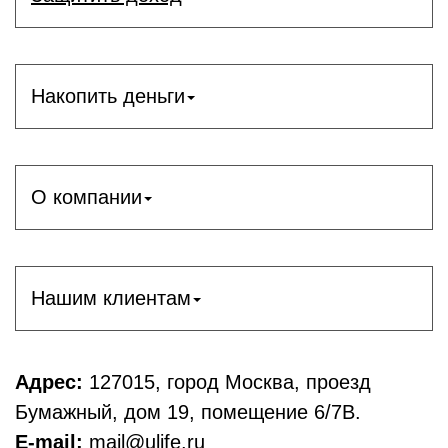
Накопить деньги
О компании
Нашим клиентам
Адрес:
127015, город Москва, проезд
Бумажный, дом 19, помещение 6/7В.
E-mail:
mail@ulife.ru