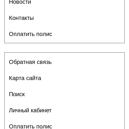
Новости
Контакты
Оплатить полис
Обратная связь
Карта сайта
Поиск
Личный кабинет
Оплатить полис