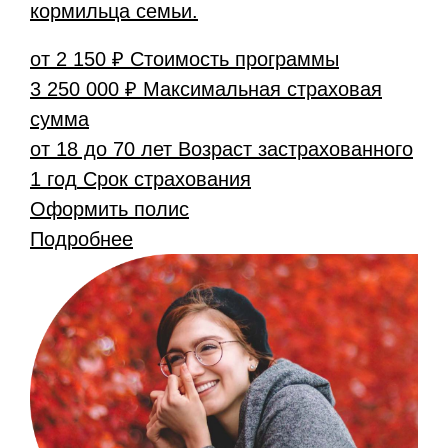
кормильца семьи.
от 2 150 ₽
Стоимость программы
3 250 000 ₽
Максимальная страховая
сумма
от 18 до 70 лет
Возраст застрахованного
1 год
Срок страхования
Оформить полис
Подробнее