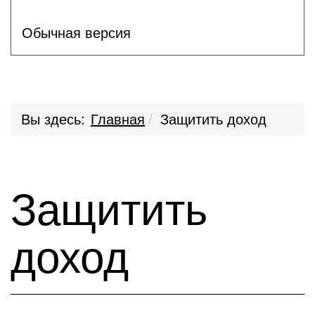
Обычная версия
Вы здесь:
Главная
Защитить доход
Защитить
доход