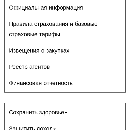
Официальная информация
Правила страхования и базовые
страховые тарифы
Извещения о закупках
Реестр агентов
Финансовая отчетность
Сохранить здоровье
Защитить доход