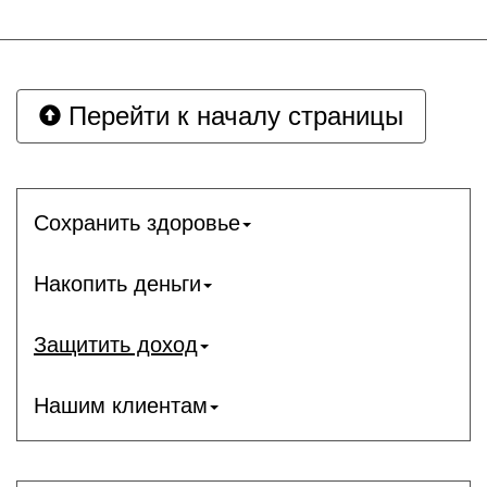
Перейти к началу страницы
Сохранить здоровье
Накопить деньги
Защитить доход
Нашим клиентам