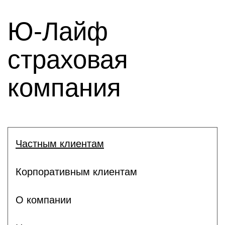
Ю-Лайф
страховая
компания
Частным клиентам
Корпоративным клиентам
О компании