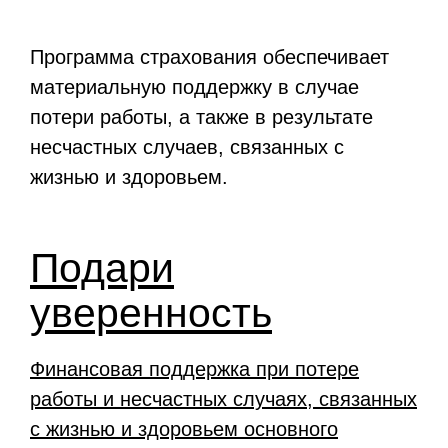
Программа страхования обеспечивает
материальную поддержку в случае
потери работы, а также в результате
несчастных случаев, связанных с
жизнью и здоровьем.
Подари
уверенность
Финансовая поддержка при потере
работы и несчастных случаях, связанных
с жизнью и здоровьем основного