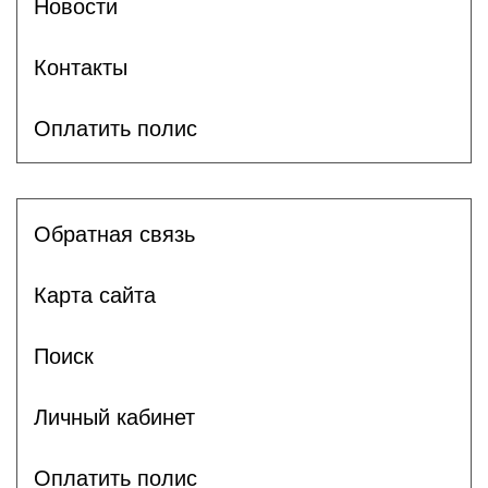
Новости
Контакты
Оплатить полис
Обратная связь
Карта сайта
Поиск
Личный кабинет
Оплатить полис