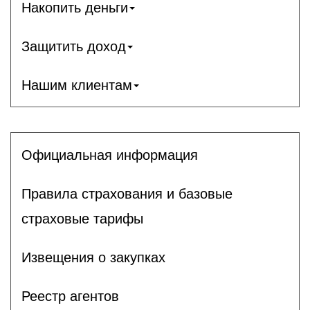
Накопить деньги
Защитить доход
Нашим клиентам
Официальная информация
Правила страхования и базовые
страховые тарифы
Извещения о закупках
Реестр агентов