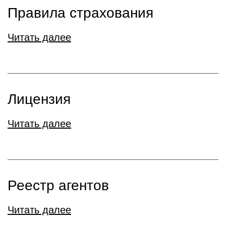
Правила страхования
Читать далее
Лицензия
Читать далее
Реестр aгентов
Читать далее