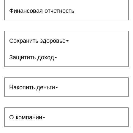
Финансовая отчетность
Сохранить здоровье
Защитить доход
Накопить деньги
О компании