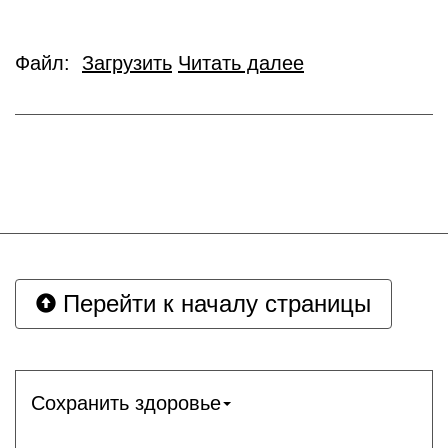
Файл:
Загрузить
Читать далее
Перейти к началу страницы
Сохранить здоровье