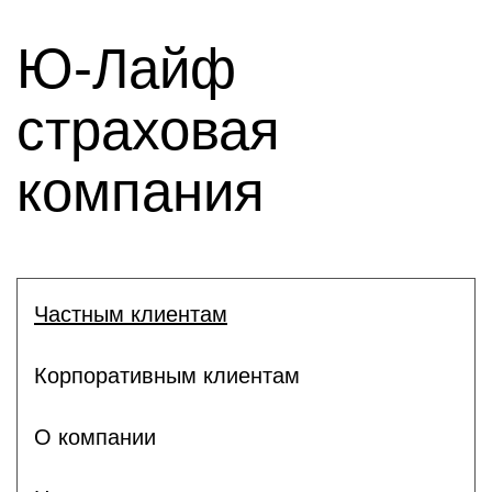
Ю-Лайф
страховая
компания
Частным клиентам
Корпоративным клиентам
О компании