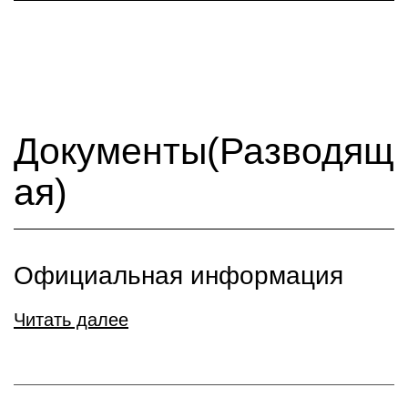
Документы(Разводящ
ая)
Официальная информация
Читать далее