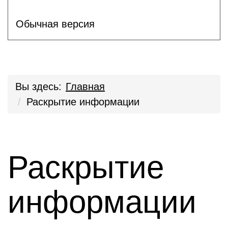
Обычная версия
Вы здесь:
Главная
Раскрытие информации
Раскрытие
информации