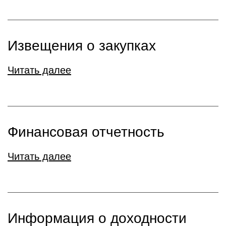
Извещения о закупках
Читать далее
Финансовая отчетность
Читать далее
Информация о доходности