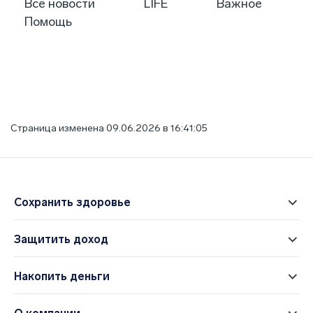
Все новости
LIFE
Важное
Помощь
Страница изменена 09.06.2026 в 16:41:05
Сохранить здоровье
Защитить доход
Накопить деньги