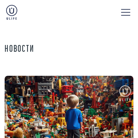
НОВОСТИ